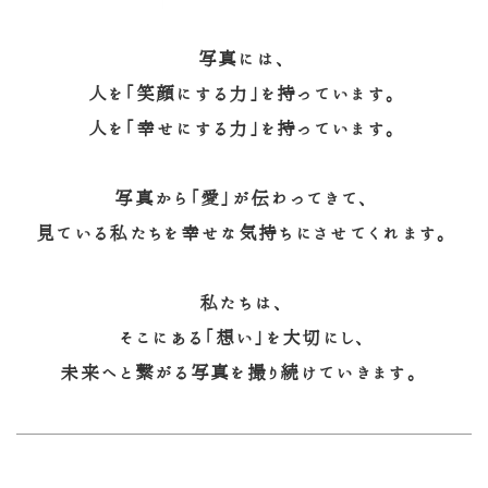
写真には、
人を「笑顔にする力」を持っています。
人を「幸せにする力」を持っています。
写真から「愛」が伝わってきて、
見ている私たちを幸せな気持ちにさせてくれます。
私たちは、
そこにある「想い」を大切にし、
未来へと繋がる写真を撮り続けていきます。