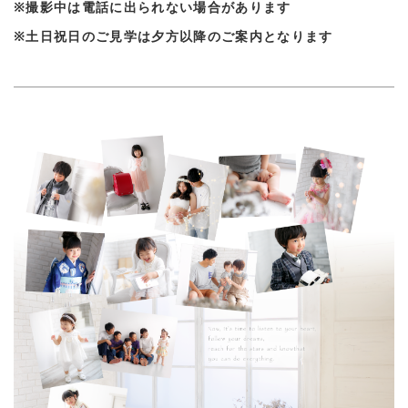
※撮影中は電話に出られない場合があります
※土日祝日のご見学は夕方以降のご案内となります