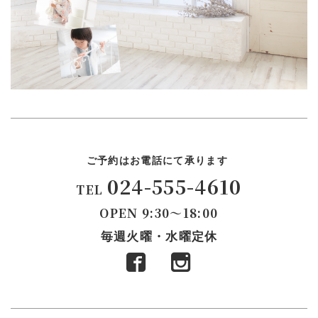
ご予約はお電話にて承ります
024-555-4610
TEL
OPEN
9:30～18:00
毎週火曜・水曜定休