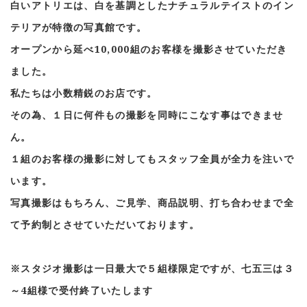
白いアトリエは、白を基調としたナチュラルテイストのイン
テリアが特徴の写真館です。
オープンから延べ10,000組のお客様を撮影させていただき
ました。
私たちは小数精鋭のお店です。
その為、１日に何件もの撮影を同時にこなす事はできませ
ん。
１組のお客様の撮影に対してもスタッフ全員が全力を注いで
います。
写真撮影はもちろん、ご見学、商品説明、打ち合わせまで全
て予約制とさせていただいております。
※スタジオ撮影は一日最大で５組様限定ですが、七五三は３
～4組様で受付終了いたします